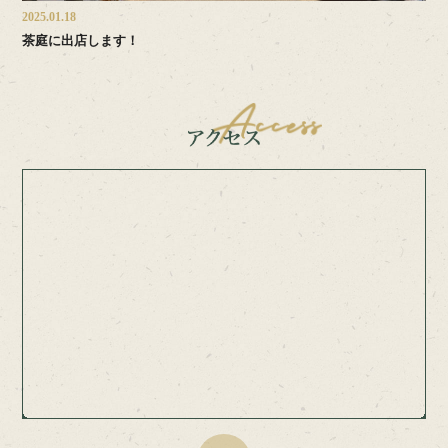
2025.01.18
茶庭に出店します！