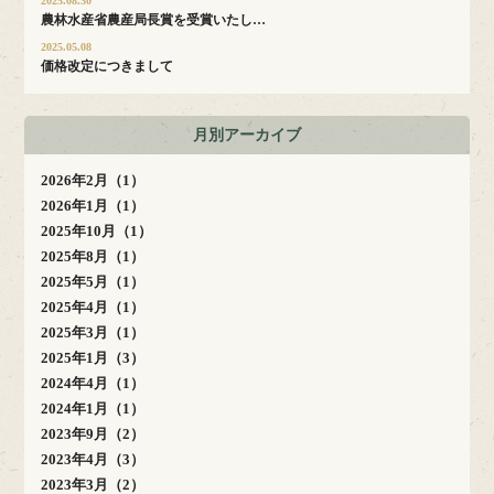
2025.08.30
農林水産省農産局長賞を受賞いたし…
2025.05.08
価格改定につきまして
月別アーカイブ
2026年2月（1）
2026年1月（1）
2025年10月（1）
2025年8月（1）
2025年5月（1）
2025年4月（1）
2025年3月（1）
2025年1月（3）
2024年4月（1）
2024年1月（1）
2023年9月（2）
2023年4月（3）
2023年3月（2）