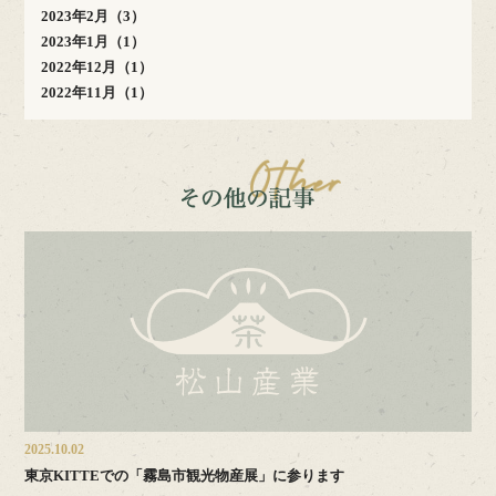
2023年2月（3）
2023年1月（1）
2022年12月（1）
2022年11月（1）
2025.10.02
東京KITTEでの「霧島市観光物産展」に参ります