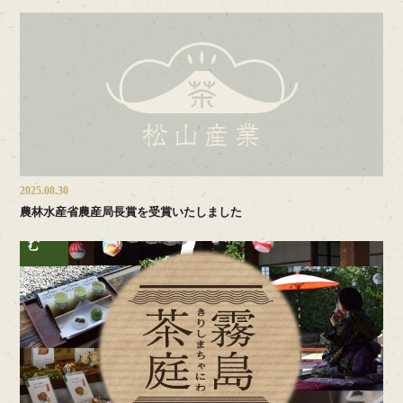
2025.08.30
農林水産省農産局長賞を受賞いたしました