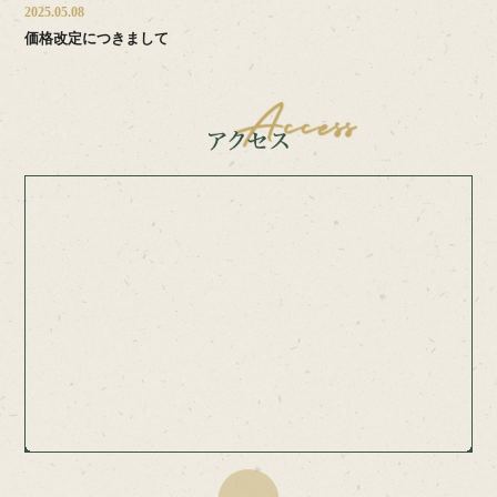
2025.05.08
価格改定につきまして