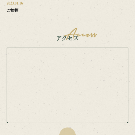
2023.01.16
ご挨拶