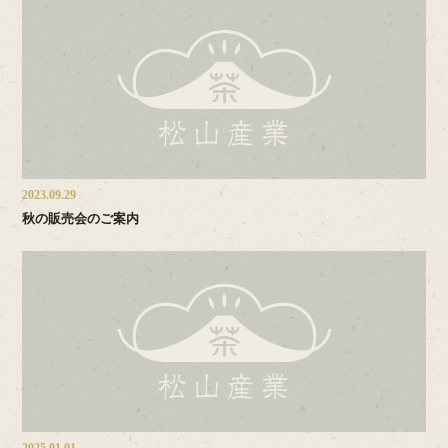
2023.09.29
秋の販売会のご案内