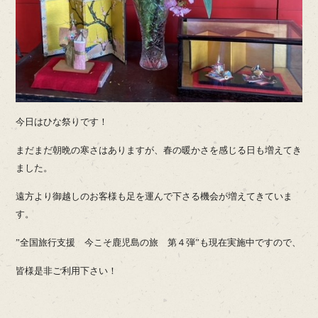
今日はひな祭りです！
まだまだ朝晩の寒さはありますが、春の暖かさを感じる日も増えてき
ました。
遠方より御越しのお客様も足を運んで下さる機会が増えてきていま
す。
”全国旅行支援 今こそ鹿児島の旅 第４弾”も現在実施中ですので、
皆様是非ご利用下さい！