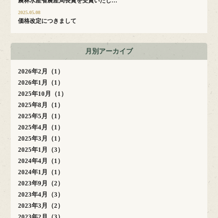
農林水産省農産局長賞を受賞いたし…
2025.05.08
価格改定につきまして
月別アーカイブ
2026年2月（1）
2026年1月（1）
2025年10月（1）
2025年8月（1）
2025年5月（1）
2025年4月（1）
2025年3月（1）
2025年1月（3）
2024年4月（1）
2024年1月（1）
2023年9月（2）
2023年4月（3）
2023年3月（2）
2023年2月（3）