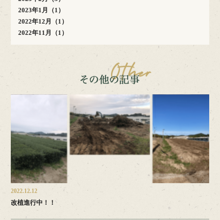
2023年1月（1）
2022年12月（1）
2022年11月（1）
2022.12.12
改植進行中！！