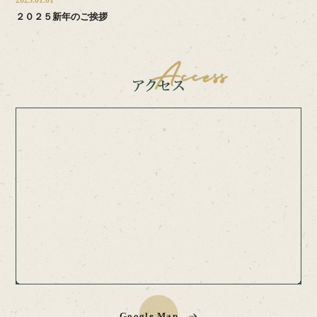
2025.01.01
２０２５新年のご挨拶
Google Map