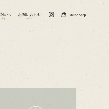
茶日記
お問い合わせ
Online Shop
blog
contact