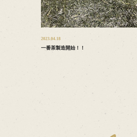
2023.04.18
一番茶製造開始！！