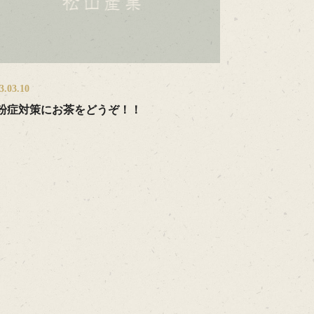
3.03.10
粉症対策にお茶をどうぞ！！