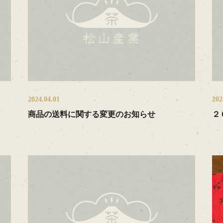
2024.04.01
202
商品の送料に関する変更のお知らせ
２