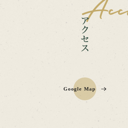
Google Map