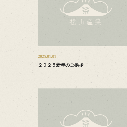
2025.01.01
２０２５新年のご挨拶