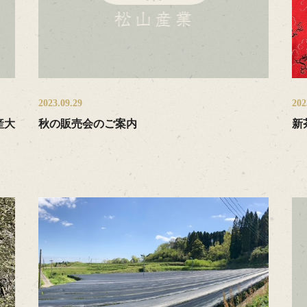
2023.09.29
202
産大
秋の販売会のご案内
新