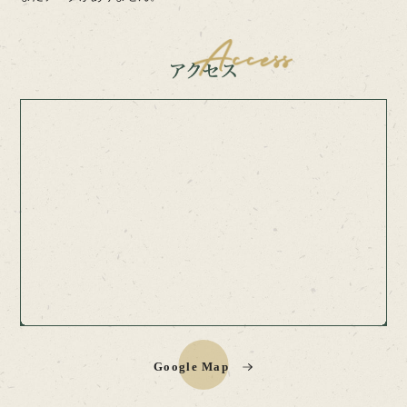
Google Map