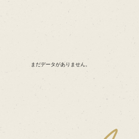
まだデータがありません。