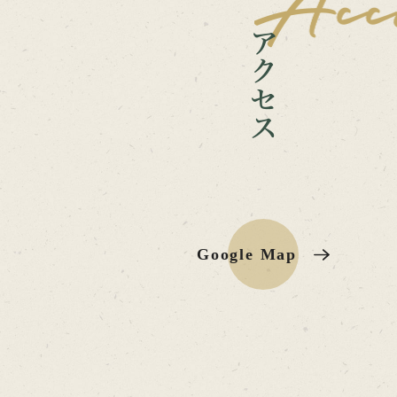
Google Map